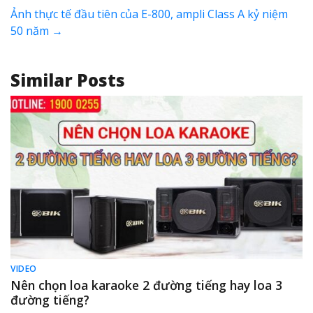
Ảnh thực tế đầu tiên của E-800, ampli Class A kỷ niệm
50 năm
→
Similar Posts
VIDEO
Nên chọn loa karaoke 2 đường tiếng hay loa 3
đường tiếng?