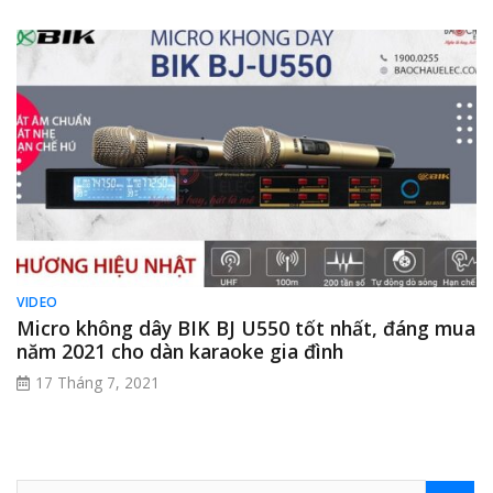
VIDEO
Micro không dây BIK BJ U550 tốt nhất, đáng mua
năm 2021 cho dàn karaoke gia đình
17 Tháng 7, 2021