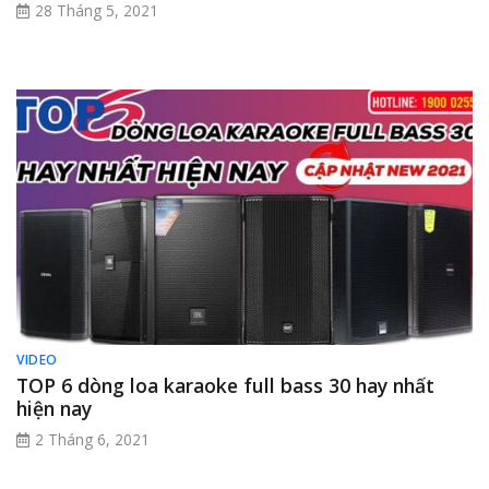
28 Tháng 5, 2021
VIDEO
TOP 6 dòng loa karaoke full bass 30 hay nhất
hiện nay
2 Tháng 6, 2021