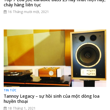
cháy hàng liên tục
16 Tháng mười một, 2021
TIN TỨC
Tannoy Legacy – sự hồi sinh của một dòng loa
huyền thoại
18 Tháng 1, 2021