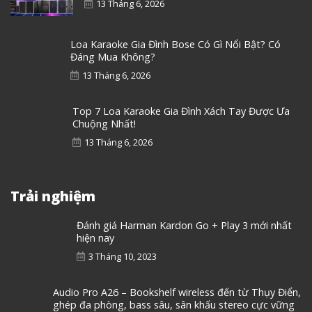
13 Tháng 6, 2026
Loa Karaoke Gia Đình Bose Có Gì Nổi Bật? Có
Đáng Mua Không?
13 Tháng 6, 2026
Top 7 Loa Karaoke Gia Đình Xách Tay Được Ưa
Chuộng Nhất!
13 Tháng 6, 2026
Trải nghiệm
Đánh giá Harman Kardon Go + Play 3 mới nhất
hiện nay
3 Tháng 10, 2023
Audio Pro A26 – Bookshelf wireless đến từ Thụy Điển,
ghép đa phòng, bass sâu, sân khấu stereo cực vững