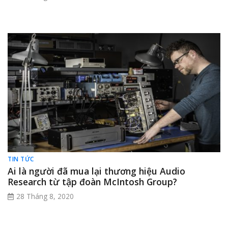
TIN TỨC
Ai là người đã mua lại thương hiệu Audio
Research từ tập đoàn McIntosh Group?
28 Tháng 8, 2020