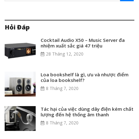
Hỏi Đáp
Cocktail Audio X50 – Music Server đa
nhiệm xuất sắc giá 47 triệu
28 Tháng 12, 2020
Loa bookshelf là gì, ưu và nhược điểm
của loa bookshelf?
8 Tháng 7, 2020
Tác hại của việc dùng dây điện kém chất
lượng đến hệ thống âm thanh
8 Tháng 7, 2020