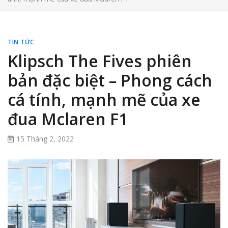
TIN TỨC
Klipsch The Fives phiên
bản đặc biệt – Phong cách
cá tính, mạnh mẽ của xe
đua Mclaren F1
15 Tháng 2, 2022