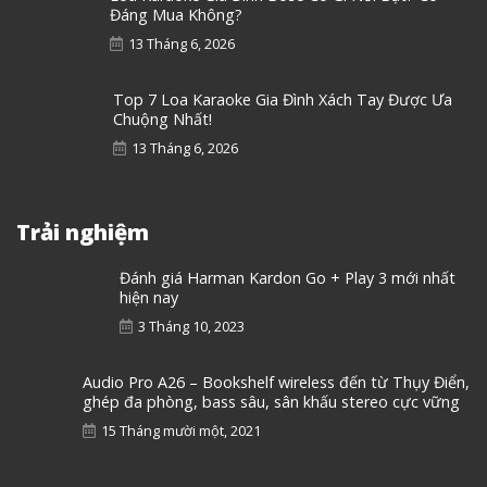
Đáng Mua Không?
13 Tháng 6, 2026
Top 7 Loa Karaoke Gia Đình Xách Tay Được Ưa
Chuộng Nhất!
13 Tháng 6, 2026
Trải nghiệm
Đánh giá Harman Kardon Go + Play 3 mới nhất
hiện nay
3 Tháng 10, 2023
Audio Pro A26 – Bookshelf wireless đến từ Thụy Điển,
ghép đa phòng, bass sâu, sân khấu stereo cực vững
15 Tháng mười một, 2021