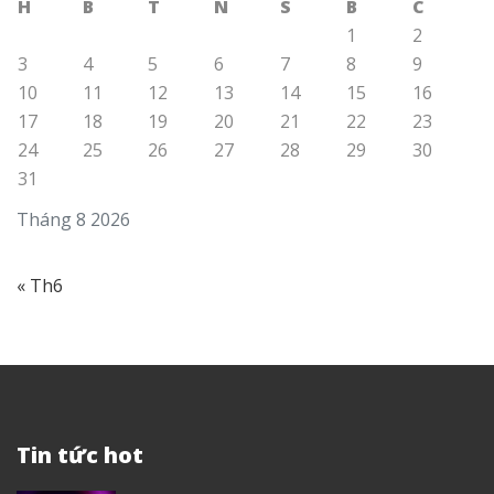
H
B
T
N
S
B
C
1
2
3
4
5
6
7
8
9
10
11
12
13
14
15
16
17
18
19
20
21
22
23
24
25
26
27
28
29
30
31
Tháng 8 2026
« Th6
Tin tức hot