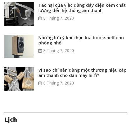
Tác hại của việc dùng dây điện kém chất
lượng đến hệ thống âm thanh
8 Tháng 7, 2020
Những lưu ý khi chọn loa bookshelf cho
phòng nhỏ
8 Tháng 7, 2020
Vì sao chỉ nên dùng một thương hiệu cáp
âm thanh cho dàn máy hi-fi?
8 Tháng 7, 2020
Lịch