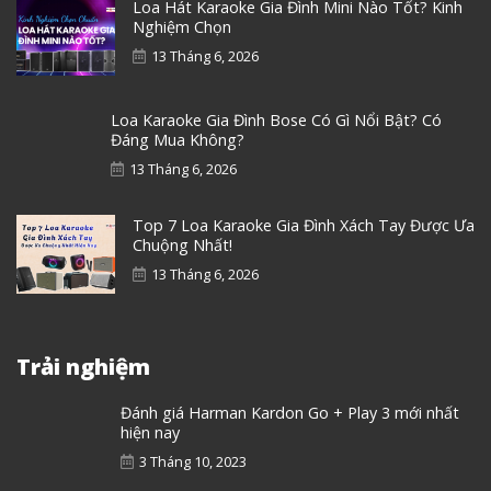
Loa Hát Karaoke Gia Đình Mini Nào Tốt? Kinh
Nghiệm Chọn
13 Tháng 6, 2026
Loa Karaoke Gia Đình Bose Có Gì Nổi Bật? Có
Đáng Mua Không?
13 Tháng 6, 2026
Top 7 Loa Karaoke Gia Đình Xách Tay Được Ưa
Chuộng Nhất!
13 Tháng 6, 2026
Trải nghiệm
Đánh giá Harman Kardon Go + Play 3 mới nhất
hiện nay
3 Tháng 10, 2023