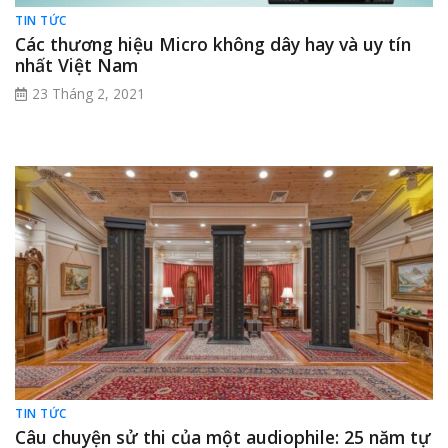
TIN TỨC
Các thương hiệu Micro không dây hay và uy tín
nhất Việt Nam
23 Tháng 2, 2021
TIN TỨC
Câu chuyện sử thi của một audiophile: 25 năm tự