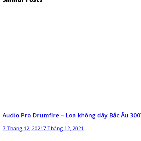
Audio Pro Drumfire – Loa không dây Bắc Âu 300W
7 Tháng 12, 2021
7 Tháng 12, 2021