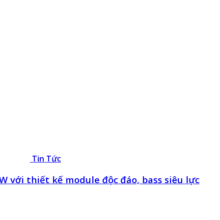
Tin Tức
 với thiết kế module độc đáo, bass siêu lực