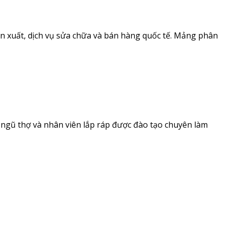
ản xuất, dịch vụ sửa chữa và bán hàng quốc tế. Mảng phân
 ngũ thợ và nhân viên lắp ráp được đào tạo chuyên làm