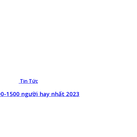
Tin Tức
00-1500 người hay nhất 2023