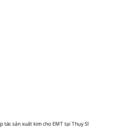
p tác sản xuất kim cho EMT tại Thụy Sĩ