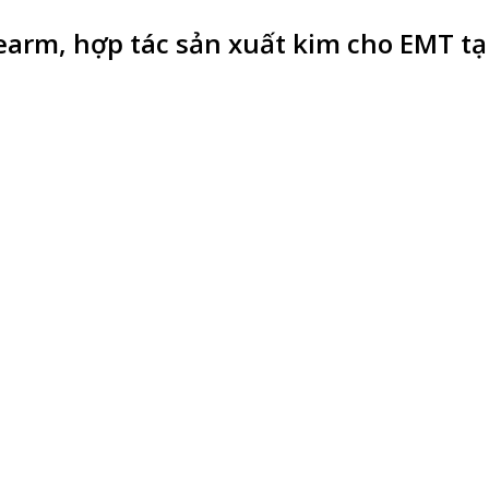
earm, hợp tác sản xuất kim cho EMT tại