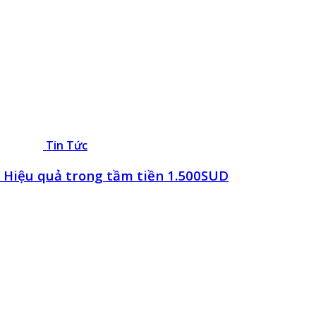
Tin Tức
 Hiệu quả trong tầm tiền 1.500SUD