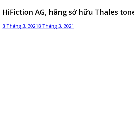
HiFiction AG, hãng sở hữu Thales ton
8 Tháng 3, 2021
8 Tháng 3, 2021