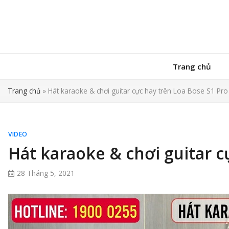
Trang chủ
Trang chủ
»
Hát karaoke & chơi guitar cực hay trên Loa Bose S1 Pro
VIDEO
Hát karaoke & chơi guitar c
28 Tháng 5, 2021