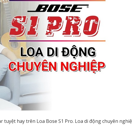
ar tuyệt hay trên Loa Bose S1 Pro. Loa di động chuyên nghi