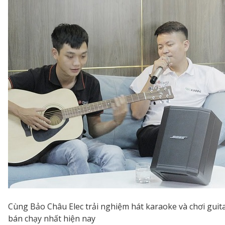
Cùng Bảo Châu Elec trải nghiệm hát karaoke và chơi guit
bán chạy nhất hiện nay