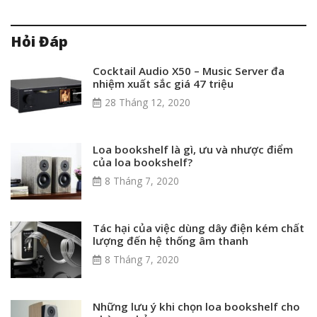
Hỏi Đáp
Cocktail Audio X50 – Music Server đa
nhiệm xuất sắc giá 47 triệu
28 Tháng 12, 2020
Loa bookshelf là gì, ưu và nhược điểm
của loa bookshelf?
8 Tháng 7, 2020
Tác hại của việc dùng dây điện kém chất
lượng đến hệ thống âm thanh
8 Tháng 7, 2020
Những lưu ý khi chọn loa bookshelf cho