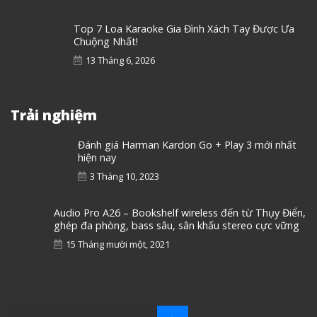
Top 7 Loa Karaoke Gia Đình Xách Tay Được Ưa
Chuộng Nhất!
13 Tháng 6, 2026
Trải nghiệm
Đánh giá Harman Kardon Go + Play 3 mới nhất
hiện nay
3 Tháng 10, 2023
Audio Pro A26 – Bookshelf wireless đến từ Thụy Điển,
ghép đa phòng, bass sâu, sân khấu stereo cực vững
15 Tháng mười một, 2021