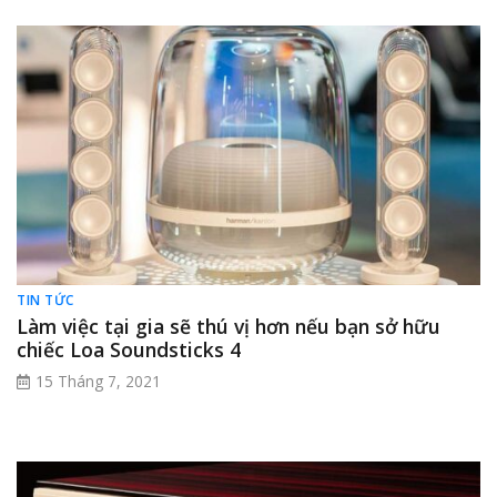
TIN TỨC
Làm việc tại gia sẽ thú vị hơn nếu bạn sở hữu
chiếc Loa Soundsticks 4
15 Tháng 7, 2021