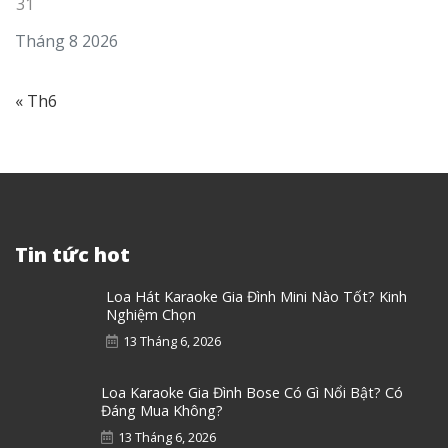
31
Tháng 8 2026
« Th6
Tin tức hot
Loa Hát Karaoke Gia Đình Mini Nào Tốt? Kinh
Nghiệm Chọn
13 Tháng 6, 2026
Loa Karaoke Gia Đình Bose Có Gì Nổi Bật? Có
Đáng Mua Không?
13 Tháng 6, 2026