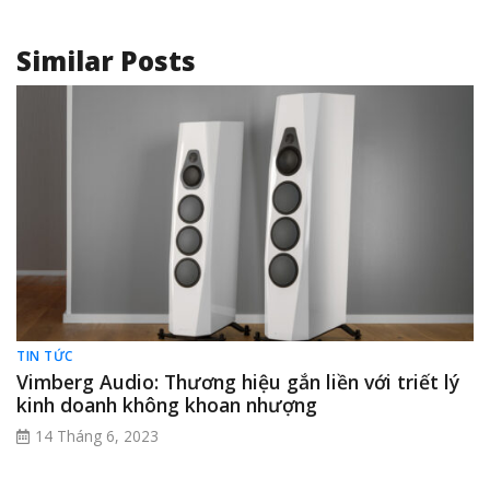
Similar Posts
TIN TỨC
Vimberg Audio: Thương hiệu gắn liền với triết lý
kinh doanh không khoan nhượng
14 Tháng 6, 2023