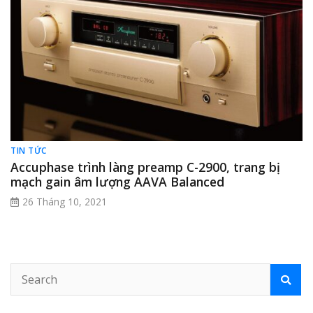
TIN TỨC
Accuphase trình làng preamp C-2900, trang bị
mạch gain âm lượng AAVA Balanced
26 Tháng 10, 2021