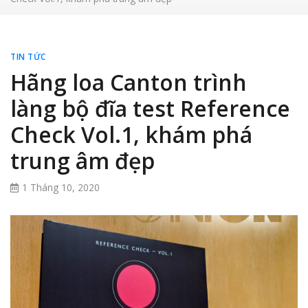
TIN TỨC
Hãng loa Canton trình
làng bộ đĩa test Reference
Check Vol.1, khám phá
trung âm đẹp
1 Tháng 10, 2020