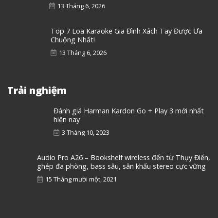
13 Tháng 6, 2026
Top 7 Loa Karaoke Gia Đình Xách Tay Được Ưa
Chuộng Nhất!
13 Tháng 6, 2026
Trải nghiệm
Đánh giá Harman Kardon Go + Play 3 mới nhất
hiện nay
3 Tháng 10, 2023
Audio Pro A26 – Bookshelf wireless đến từ Thụy Điển,
ghép đa phòng, bass sâu, sân khấu stereo cực vững
15 Tháng mười một, 2021