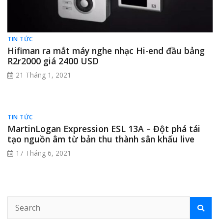
TIN TỨC
Hifiman ra mắt máy nghe nhạc Hi-end đầu bảng
R2r2000 giá 2400 USD
21 Tháng 1, 2021
TIN TỨC
MartinLogan Expression ESL 13A – Đột phá tái
tạo nguồn âm từ bản thu thành sân khấu live
17 Tháng 6, 2021