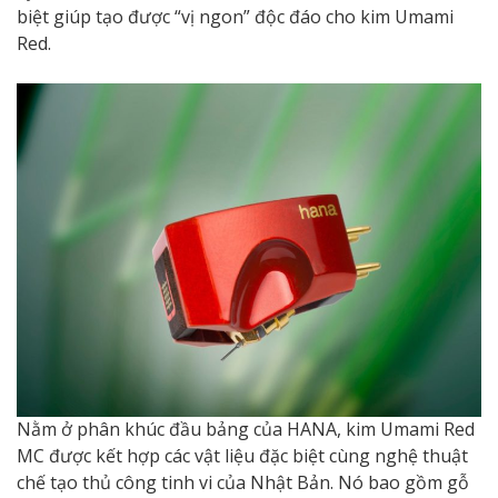
biệt giúp tạo được “vị ngon” độc đáo cho kim Umami
Red.
Nằm ở phân khúc đầu bảng của HANA, kim Umami Red
MC được kết hợp các vật liệu đặc biệt cùng nghệ thuật
chế tạo thủ công tinh vi của Nhật Bản. Nó bao gồm gỗ