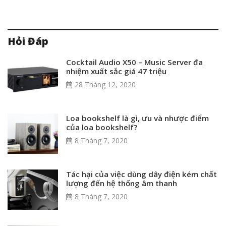
Hỏi Đáp
Cocktail Audio X50 – Music Server đa
nhiệm xuất sắc giá 47 triệu
28 Tháng 12, 2020
Loa bookshelf là gì, ưu và nhược điểm
của loa bookshelf?
8 Tháng 7, 2020
Tác hại của việc dùng dây điện kém chất
lượng đến hệ thống âm thanh
8 Tháng 7, 2020