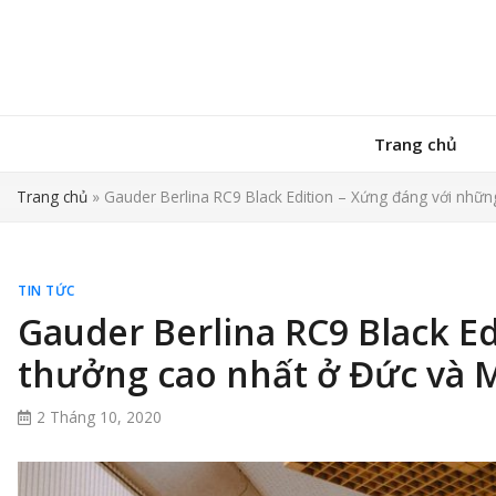
Trang chủ
Trang chủ
»
Gauder Berlina RC9 Black Edition – Xứng đáng với nhữn
TIN TỨC
Gauder Berlina RC9 Black Ed
thưởng cao nhất ở Đức và 
2 Tháng 10, 2020