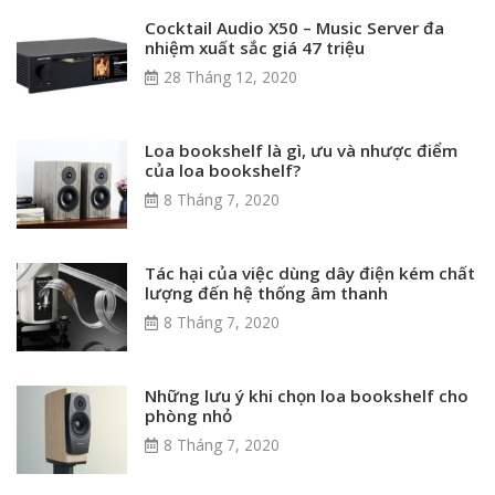
Cocktail Audio X50 – Music Server đa
nhiệm xuất sắc giá 47 triệu
28 Tháng 12, 2020
Loa bookshelf là gì, ưu và nhược điểm
của loa bookshelf?
8 Tháng 7, 2020
Tác hại của việc dùng dây điện kém chất
lượng đến hệ thống âm thanh
8 Tháng 7, 2020
Những lưu ý khi chọn loa bookshelf cho
phòng nhỏ
8 Tháng 7, 2020