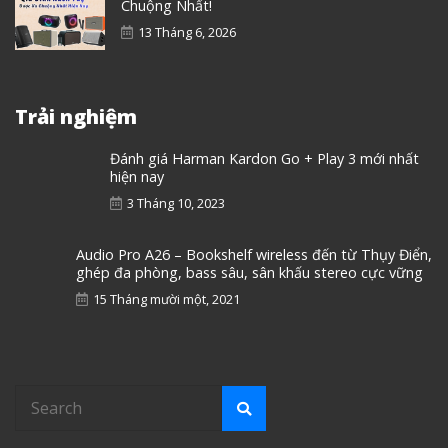
Chuộng Nhất!
13 Tháng 6, 2026
Trải nghiệm
Đánh giá Harman Kardon Go + Play 3 mới nhất
hiện nay
3 Tháng 10, 2023
Audio Pro A26 – Bookshelf wireless đến từ Thụy Điển,
ghép đa phòng, bass sâu, sân khấu stereo cực vững
15 Tháng mười một, 2021