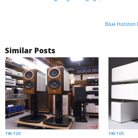
Blue Horizon 
Similar Posts
TIN TỨC
TIN TỨC