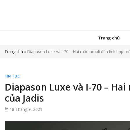
Trang chủ
Trang chủ
»
Diapason Luxe và I-70 – Hai mẫu ampli đèn tích hợp mới
TIN TỨC
Diapason Luxe và I-70 – Ha
của Jadis
18 Tháng 9, 2021