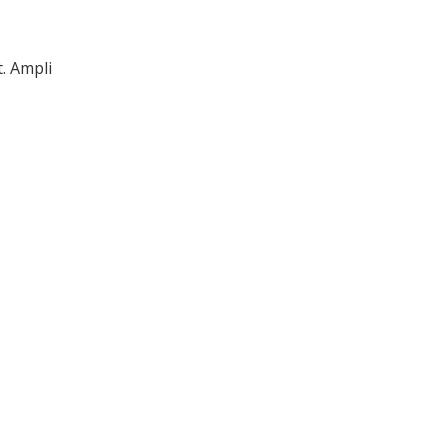
. Ampli