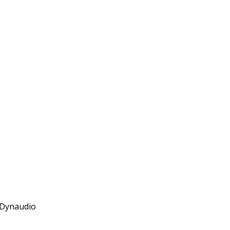
 Dynaudio