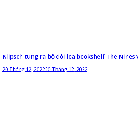
Klipsch tung ra bộ đôi loa bookshelf The Nines
20 Tháng 12, 2022
20 Tháng 12, 2022