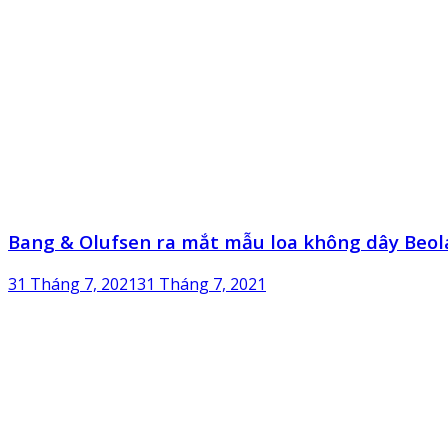
Bang & Olufsen ra mắt mẫu loa không dây Beol
31 Tháng 7, 2021
31 Tháng 7, 2021