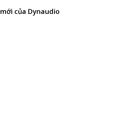
 mới của Dynaudio