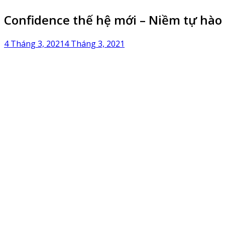
Confidence thế hệ mới – Niềm tự hào
4 Tháng 3, 2021
4 Tháng 3, 2021