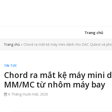
Trang chủ
Trang chủ
»
Chord ra mắt kệ máy mini dành cho DAC Qutest và p
TIN TỨC
Chord ra mắt kệ máy mini 
MM/MC từ nhôm máy bay
6 Tháng mười một, 2020