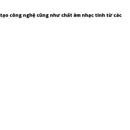
 tạo công nghệ cũng như chất âm nhạc tính từ các