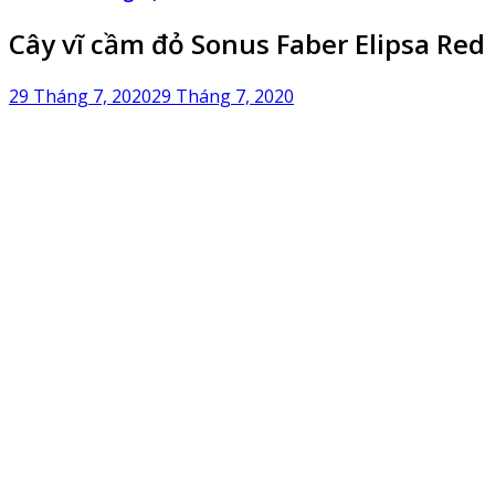
Cây vĩ cầm đỏ Sonus Faber Elipsa Red
29 Tháng 7, 2020
29 Tháng 7, 2020