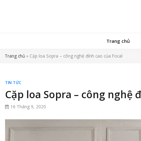
Trang chủ
Trang chủ
»
Cặp loa Sopra – công nghệ đỉnh cao của Focal
TIN TỨC
Cặp loa Sopra – công nghệ đ
16 Tháng 9, 2020