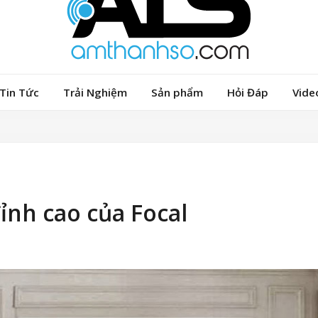
Tin Tức
Trải Nghiệm
Sản phẩm
Hỏi Đáp
Vide
ỉnh cao của Focal