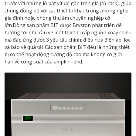
trước với những lỗ bắt vít để gắn trên giá (tủ rack), giúp
chúng đồng bộ với các thiết bị khác trong phòng nghe
gia đình hoặc phòng thu âm chuyên nghiệp cỡ
lớn.Dòng sản phẩm BIT được Bryston phát triển để
hướng tới nhu cầu về một thiết bị cấp nguồn xoay chiều
mà đáp ứng được 3 yêu cầu chính: điều hoà điện áp, lọc
và bảo vệ quá tải. Các sản phẩm BIT đều là những thiết
bị có thể hoạt động cường độ cao mà không có giới
hạn về công suất của ampli hi-end.