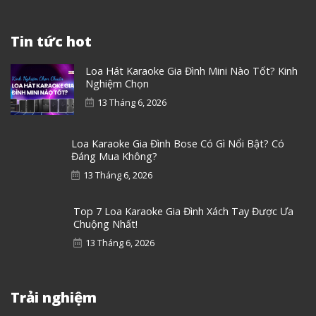
Tin tức hot
Loa Hát Karaoke Gia Đình Mini Nào Tốt? Kinh
Nghiệm Chọn
13 Tháng 6, 2026
Loa Karaoke Gia Đình Bose Có Gì Nổi Bật? Có
Đáng Mua Không?
13 Tháng 6, 2026
Top 7 Loa Karaoke Gia Đình Xách Tay Được Ưa
Chuộng Nhất!
13 Tháng 6, 2026
Trải nghiệm