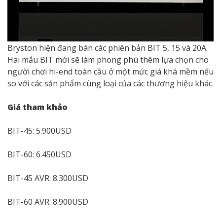
Bryston hiện đang bán các phiên bản BIT 5, 15 và 20A.
Hai mẫu BIT mới sẽ làm phong phú thêm lựa chọn cho
người chơi hi-end toàn cầu ở một mức giá khá mềm nếu
so với các sản phẩm cùng loại của các thương hiệu khác.
Giá tham khảo
BIT-45: 5.900USD
BIT-60: 6.450USD
BIT-45 AVR: 8.300USD
BIT-60 AVR: 8.900USD