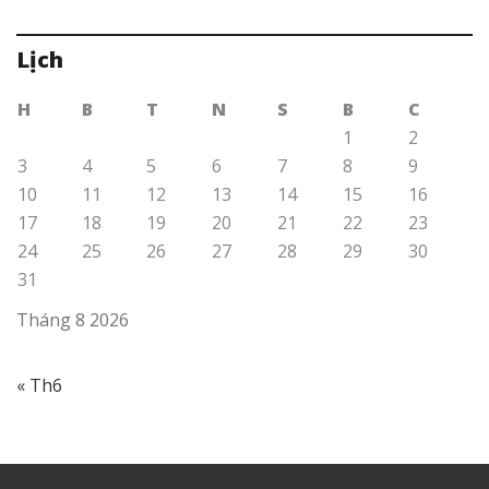
Lịch
H
B
T
N
S
B
C
1
2
3
4
5
6
7
8
9
10
11
12
13
14
15
16
17
18
19
20
21
22
23
24
25
26
27
28
29
30
31
Tháng 8 2026
« Th6