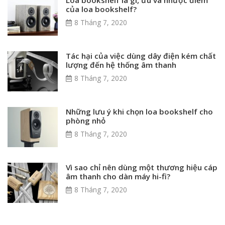
của loa bookshelf?
8 Tháng 7, 2020
Tác hại của việc dùng dây điện kém chất
lượng đến hệ thống âm thanh
8 Tháng 7, 2020
Những lưu ý khi chọn loa bookshelf cho
phòng nhỏ
8 Tháng 7, 2020
Vì sao chỉ nên dùng một thương hiệu cáp
âm thanh cho dàn máy hi-fi?
8 Tháng 7, 2020