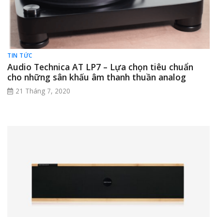
TIN TỨC
Audio Technica AT LP7 – Lựa chọn tiêu chuẩn
cho những sân khấu âm thanh thuần analog
21 Tháng 7, 2020