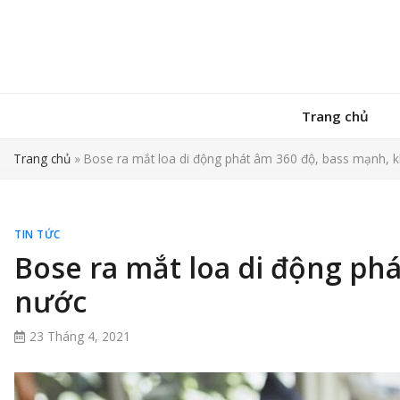
Trang chủ
Trang chủ
»
Bose ra mắt loa di động phát âm 360 độ, bass mạnh, 
TIN TỨC
Bose ra mắt loa di động ph
nước
23 Tháng 4, 2021