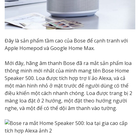
Đây là sản phẩm tầm cao của Bose để cạnh tranh với
Apple Homepod và Google Home Max.
Mới đây, hãng âm thanh Bose đã ra mắt sản phẩm loa
thông minh mới nhất của mình mang tên Bose Home
Speaker 500. Loa được tích hợp trợ lí ảo Alexa, và cả
một màn hình nhỏ ở mặt trước để người dùng có thể
điều khiển một cách nhanh chóng. Loa được trang bị 2
màng loa đặt ở 2 hướng, một đặt theo hướng người
nghe, và một để có thể dội âm thanh vào tường.