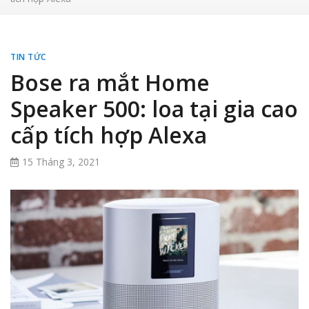
TIN TỨC
Bose ra mắt Home
Speaker 500: loa tại gia cao
cấp tích hợp Alexa
15 Tháng 3, 2021