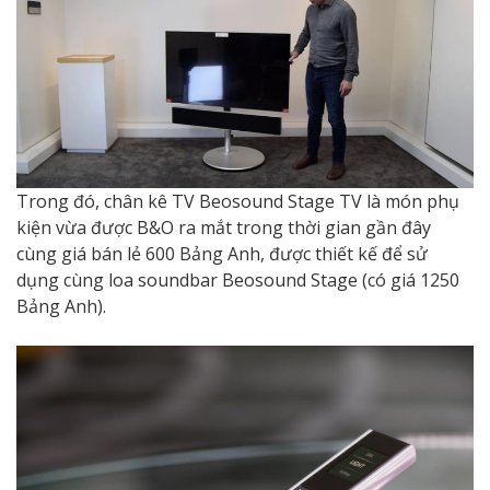
Trong đó, chân kê TV Beosound Stage TV là món phụ
kiện vừa được B&O ra mắt trong thời gian gần đây
cùng giá bán lẻ 600 Bảng Anh, được thiết kế để sử
dụng cùng loa soundbar Beosound Stage (có giá 1250
Bảng Anh).