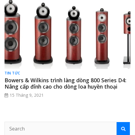
TIN TỨC
Bowers & Wilkins trình làng dòng 800 Series D4:
Nâng cấp đỉnh cao cho dòng loa huyền thoại
15 Tháng 9, 2021