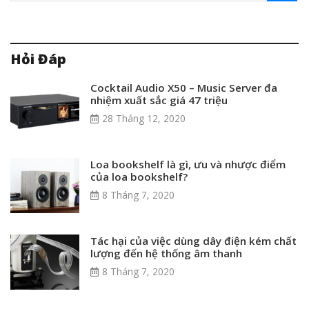
Hỏi Đáp
Cocktail Audio X50 – Music Server đa
nhiệm xuất sắc giá 47 triệu
28 Tháng 12, 2020
Loa bookshelf là gì, ưu và nhược điểm
của loa bookshelf?
8 Tháng 7, 2020
Tác hại của việc dùng dây điện kém chất
lượng đến hệ thống âm thanh
8 Tháng 7, 2020