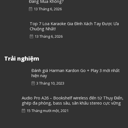
Đáng Mua Không?
13 Tháng 6, 2026
Top 7 Loa Karaoke Gia Đình Xách Tay Được Ưa
Chuộng Nhất!
13 Tháng 6, 2026
Trải nghiệm
Đánh giá Harman Kardon Go + Play 3 mới nhất
hiện nay
3 Tháng 10, 2023
Audio Pro A26 – Bookshelf wireless đến từ Thụy Điển,
ghép đa phòng, bass sâu, sân khấu stereo cực vững
15 Tháng mười một, 2021