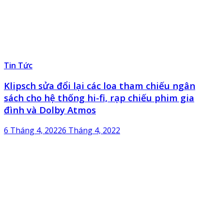
Tin Tức
Klipsch sửa đổi lại các loa tham chiếu ngân
sách cho hệ thống hi-fi, rạp chiếu phim gia
đình và Dolby Atmos
6 Tháng 4, 2022
6 Tháng 4, 2022