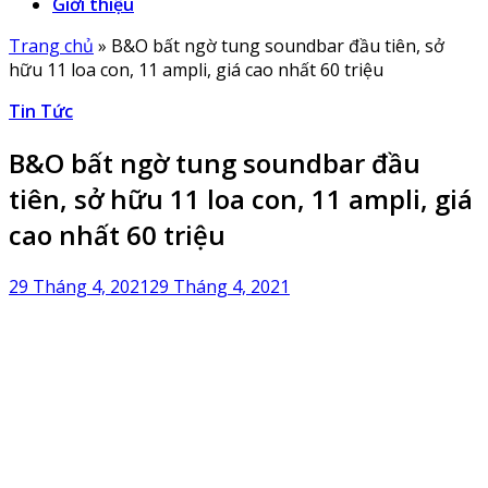
Giới thiệu
Trang chủ
»
B&O bất ngờ tung soundbar đầu tiên, sở
hữu 11 loa con, 11 ampli, giá cao nhất 60 triệu
Tin Tức
B&O bất ngờ tung soundbar đầu
tiên, sở hữu 11 loa con, 11 ampli, giá
cao nhất 60 triệu
29 Tháng 4, 2021
29 Tháng 4, 2021