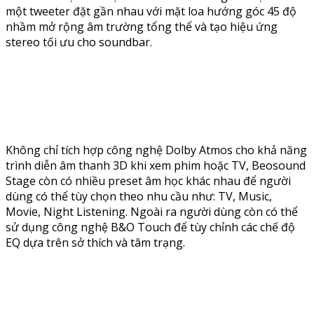
một tweeter đặt gần nhau với mặt loa hướng góc 45 độ
nhầm mở rộng âm trường tổng thể và tạo hiệu ứng
stereo tối ưu cho soundbar.
Không chỉ tích hợp công nghệ Dolby Atmos cho khả năng
trình diễn âm thanh 3D khi xem phim hoặc TV, Beosound
Stage còn có nhiều preset âm học khác nhau để người
dùng có thể tùy chọn theo nhu cầu như: TV, Music,
Movie, Night Listening. Ngoài ra người dùng còn có thể
sử dụng công nghệ B&O Touch để tùy chỉnh các chế độ
EQ dựa trên sở thích và tâm trạng.