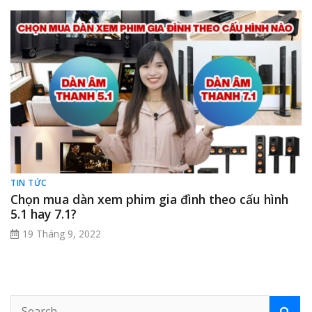
TIN TỨC
Chọn mua dàn xem phim gia đình theo cấu hình
5.1 hay 7.1?
19 Tháng 9, 2022