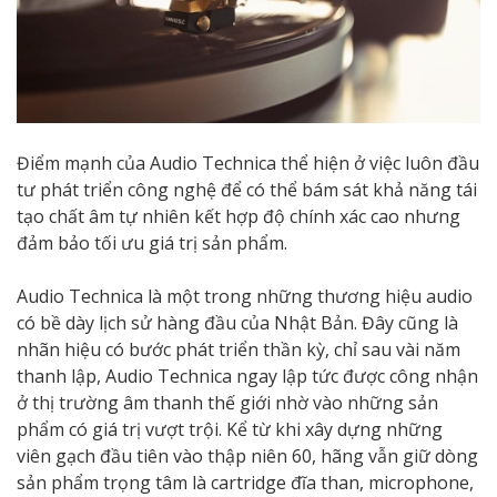
Điểm mạnh của Audio Technica thể hiện ở việc luôn đầu
tư phát triển công nghệ để có thể bám sát khả năng tái
tạo chất âm tự nhiên kết hợp độ chính xác cao nhưng
đảm bảo tối ưu giá trị sản phẩm.
Audio Technica là một trong những thương hiệu audio
có bề dày lịch sử hàng đầu của Nhật Bản. Đây cũng là
nhãn hiệu có bước phát triển thần kỳ, chỉ sau vài năm
thanh lập, Audio Technica ngay lập tức được công nhận
ở thị trường âm thanh thế giới nhờ vào những sản
phẩm có giá trị vượt trội. Kể từ khi xây dựng những
viên gạch đầu tiên vào thập niên 60, hãng vẫn giữ dòng
sản phẩm trọng tâm là cartridge đĩa than, microphone,