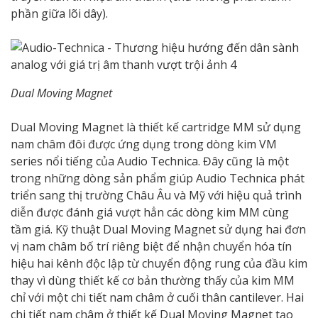
phần giữa lõi dây).
Dual Moving Magnet
Dual Moving Magnet là thiết kế cartridge MM sử dụng
nam châm đôi được ứng dụng trong dòng kim VM
series nổi tiếng của Audio Technica. Đây cũng là một
trong những dòng sản phẩm giúp Audio Technica phát
triển sang thị trường Châu Âu và Mỹ với hiệu quả trình
diễn được đánh giá vượt hẳn các dòng kim MM cùng
tầm giá. Kỹ thuật Dual Moving Magnet sử dụng hai đơn
vị nam châm bố trí riêng biệt để nhận chuyển hóa tín
hiệu hai kênh độc lập từ chuyển động rung của đầu kim
thay vì dùng thiết kế cơ bản thường thấy của kim MM
chỉ với một chi tiết nam châm ở cuối thân cantilever. Hai
chi tiết nam châm ở thiết kế Dual Moving Magnet tạo