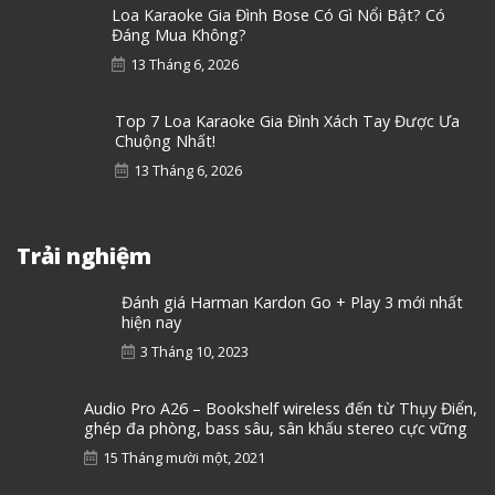
Loa Karaoke Gia Đình Bose Có Gì Nổi Bật? Có
Đáng Mua Không?
13 Tháng 6, 2026
Top 7 Loa Karaoke Gia Đình Xách Tay Được Ưa
Chuộng Nhất!
13 Tháng 6, 2026
Trải nghiệm
Đánh giá Harman Kardon Go + Play 3 mới nhất
hiện nay
3 Tháng 10, 2023
Audio Pro A26 – Bookshelf wireless đến từ Thụy Điển,
ghép đa phòng, bass sâu, sân khấu stereo cực vững
15 Tháng mười một, 2021