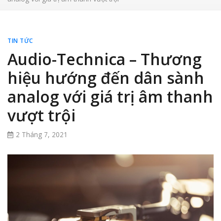
TIN TỨC
Audio-Technica – Thương
hiệu hướng đến dân sành
analog với giá trị âm thanh
vượt trội
2 Tháng 7, 2021