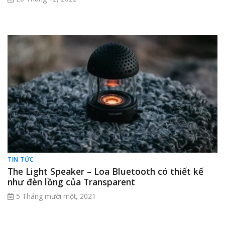
TIN TỨC
The Light Speaker – Loa Bluetooth có thiết kế
như đèn lồng của Transparent
5 Tháng mười một, 2021