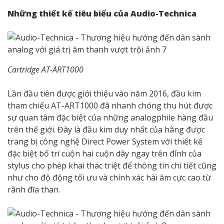
Những thiết kế tiêu biểu của Audio-Technica
Cartridge AT-ART1000
Lần đầu tiên được giới thiệu vào năm 2016, đầu kim
tham chiếu AT-ART1000 đã nhanh chóng thu hút được
sự quan tâm đặc biệt của những analogphile hàng đầu
trên thế giới. Đây là đầu kim duy nhất của hãng được
trang bị công nghệ Direct Power System với thiết kế
đặc biệt bố trí cuộn hai cuộn dây ngay trên đỉnh của
stylus cho phép khai thác triệt để thông tin chi tiết cũng
như cho độ động tối ưu và chính xác hài âm cực cao từ
rãnh đĩa than.