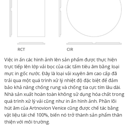
Việc in ấn các hình ảnh lên sản phẩm được thực hiện
trực tiếp lên lớp vải bọc của các tấm tiêu âm bằng loại
mực in gốc nước. Đây là loại vải xuyên âm cao cấp đã
trải qua một quá trình xử lý nhiệt độ đặc biệt để đảm
bảo khả năng chống rung và chống tia cực tím lâu dài.
Nhà sản xuất hoàn toàn không sử dụng hóa chất trong
quá trình xử lý vải cũng như in ấn hình ảnh. Phần lõi
hút âm của Artnovion Venice cũng được chế tác bằng
vật liệu tái chế 100%, biến nó trở thành sản phẩm thân
thiện với môi trường.