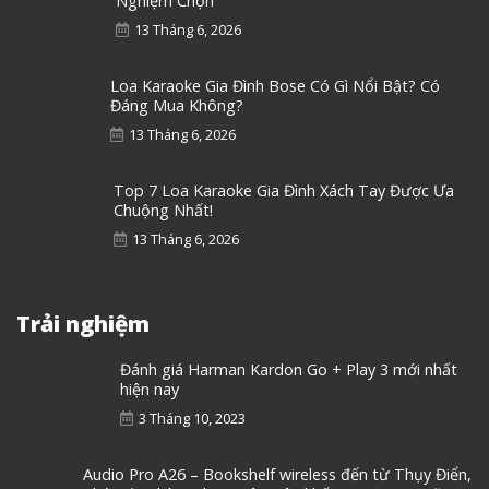
Nghiệm Chọn
13 Tháng 6, 2026
Loa Karaoke Gia Đình Bose Có Gì Nổi Bật? Có
Đáng Mua Không?
13 Tháng 6, 2026
Top 7 Loa Karaoke Gia Đình Xách Tay Được Ưa
Chuộng Nhất!
13 Tháng 6, 2026
Trải nghiệm
Đánh giá Harman Kardon Go + Play 3 mới nhất
hiện nay
3 Tháng 10, 2023
Audio Pro A26 – Bookshelf wireless đến từ Thụy Điển,