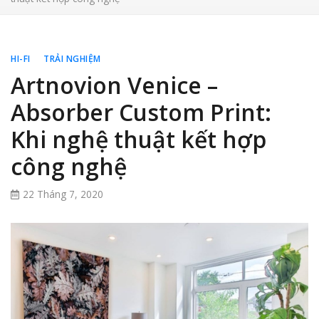
HI-FI
TRẢI NGHIỆM
Artnovion Venice –
Absorber Custom Print:
Khi nghệ thuật kết hợp
công nghệ
22 Tháng 7, 2020