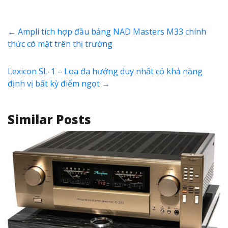
←
Ampli tích hợp đầu bảng NAD Masters M33 chính
thức có mặt trên thị trường
Lexicon SL-1 – Loa đa hướng duy nhất có khả năng
định vị bất kỳ điểm ngọt
→
Similar Posts