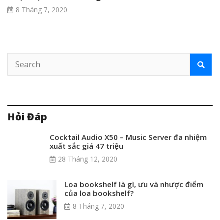
8 Tháng 7, 2020
Hỏi Đáp
Cocktail Audio X50 – Music Server đa nhiệm
xuất sắc giá 47 triệu
28 Tháng 12, 2020
Loa bookshelf là gì, ưu và nhược điểm
của loa bookshelf?
8 Tháng 7, 2020