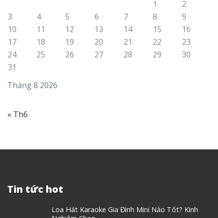
1
2
3
4
5
6
7
8
9
10
11
12
13
14
15
16
17
18
19
20
21
22
23
24
25
26
27
28
29
30
31
Tháng 8 2026
« Th6
Tin tức hot
Loa Hát Karaoke Gia Đình Mini Nào Tốt? Kinh