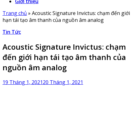
Giới thiệu
Trang chủ
»
Acoustic Signature Invictus: chạm đến giới
hạn tái tạo âm thanh của nguồn âm analog
Tin Tức
Acoustic Signature Invictus: chạm
đến giới hạn tái tạo âm thanh của
nguồn âm analog
19 Tháng 1, 2021
20 Tháng 1, 2021