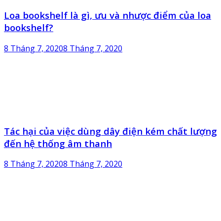
Loa bookshelf là gì, ưu và nhược điểm của loa
bookshelf?
8 Tháng 7, 2020
8 Tháng 7, 2020
Tác hại của việc dùng dây điện kém chất lượng
đến hệ thống âm thanh
8 Tháng 7, 2020
8 Tháng 7, 2020