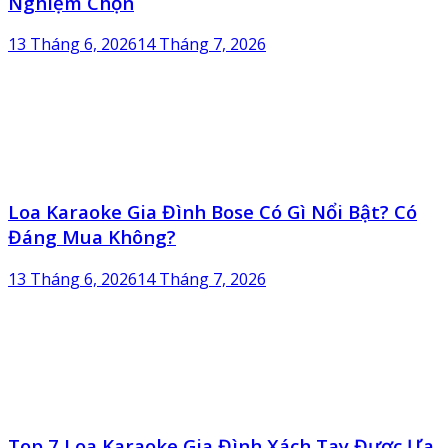
Nghiệm Chọn
13 Tháng 6, 2026
14 Tháng 7, 2026
Loa Karaoke Gia Đình Bose Có Gì Nổi Bật? Có
Đáng Mua Không?
13 Tháng 6, 2026
14 Tháng 7, 2026
Top 7 Loa Karaoke Gia Đình Xách Tay Được Ưa