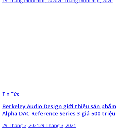
19 Tháng mười một, 2020
20 Tháng mười một, 2020
Tin Tức
Berkeley Audio Design giới thiệu sản phẩm
Alpha DAC Reference Series 3 giá 500 triệu
29 Tháng 3, 2021
29 Tháng 3, 2021