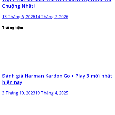
Chuộng Nhất!
13 Tháng 6, 2026
14 Tháng 7, 2026
Trải nghiệm
Đánh giá Harman Kardon Go + Play 3 mới nhất
hiện nay
3 Tháng 10, 2023
19 Tháng 4, 2025