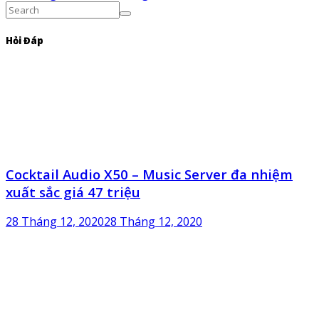
Hỏi Đáp
Cocktail Audio X50 – Music Server đa nhiệm
xuất sắc giá 47 triệu
28 Tháng 12, 2020
28 Tháng 12, 2020