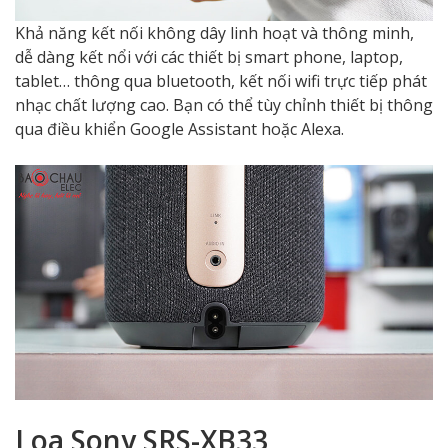
Khả năng kết nối không dây linh hoạt và thông minh,
dễ dàng kết nổi với các thiết bị smart phone, laptop,
tablet… thông qua bluetooth, kết nối wifi trực tiếp phát
nhạc chất lượng cao. Bạn có thể tùy chỉnh thiết bị thông
qua điều khiển Google Assistant hoặc Alexa.
Loa Sony SRS-XB33