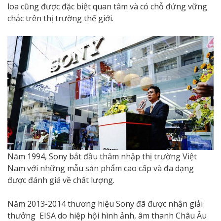
loa cũng được đặc biệt quan tâm và có chỗ đứng vững
chắc trên thị trường thế giới.
Năm 1994, Sony bắt đầu thâm nhập thị trường Việt
Nam với những mẫu sản phẩm cao cấp và đa dạng
được đánh giá về chất lượng.
Năm 2013-2014 thương hiệu Sony đã được nhận giải
thưởng EISA do hiệp hội hình ảnh, âm thanh Châu Âu