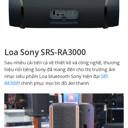
Loa Sony SRS-RA3000
Sau nhiều cải tiến cả về thiết kế và công nghệ, thương
hiệu nổi tiếng Sony đã mang đến cho thị trường âm
nhạc siêu phẩm Loa bluetooth Sony hiện đại
SRS
RA3000
chinh phục mọi tín đồ âm thanh.