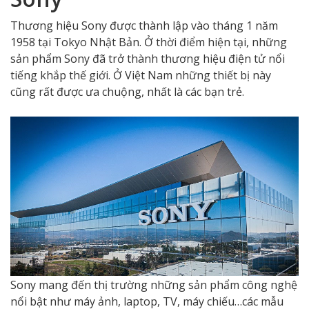
Thương hiệu Sony được thành lập vào tháng 1 năm
1958 tại Tokyo Nhật Bản. Ở thời điểm hiện tại, những
sản phẩm Sony đã trở thành thương hiệu điện tử nổi
tiếng khắp thế giới. Ở Việt Nam những thiết bị này
cũng rất được ưa chuộng, nhất là các bạn trẻ.
Sony mang đến thị trường những sản phẩm công nghệ
nổi bật như máy ảnh, laptop, TV, máy chiếu…các mẫu