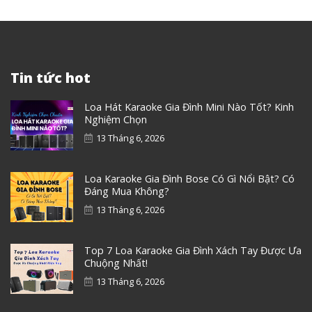
Tin tức hot
Loa Hát Karaoke Gia Đình Mini Nào Tốt? Kinh
Nghiệm Chọn
13 Tháng 6, 2026
Loa Karaoke Gia Đình Bose Có Gì Nổi Bật? Có
Đáng Mua Không?
13 Tháng 6, 2026
Top 7 Loa Karaoke Gia Đình Xách Tay Được Ưa
Chuộng Nhất!
13 Tháng 6, 2026