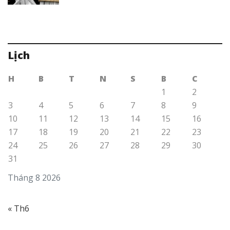
Lịch
H
B
T
N
S
B
C
1
2
3
4
5
6
7
8
9
10
11
12
13
14
15
16
17
18
19
20
21
22
23
24
25
26
27
28
29
30
31
Tháng 8 2026
« Th6