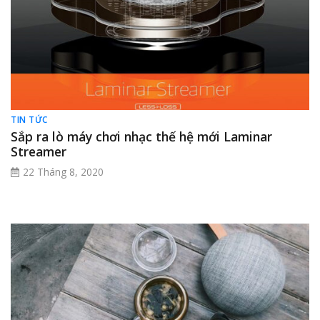
TIN TỨC
Sắp ra lò máy chơi nhạc thế hệ mới Laminar
Streamer
22 Tháng 8, 2020