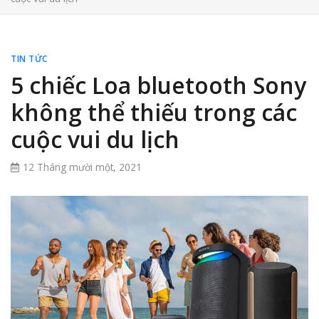
TIN TỨC
5 chiếc Loa bluetooth Sony
không thể thiếu trong các
cuộc vui du lịch
12 Tháng mười một, 2021