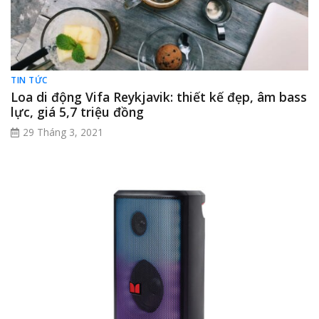
TIN TỨC
Loa di động Vifa Reykjavik: thiết kế đẹp, âm bass
lực, giá 5,7 triệu đồng
29 Tháng 3, 2021