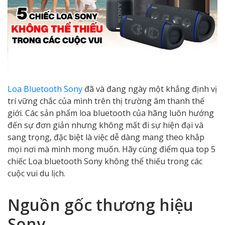
Loa Bluetooth Sony
đã và đang ngày một khẳng định vị
trí vững chắc của mình trên thị trường âm thanh thế
giới. Các sản phẩm loa bluetooth của hãng luôn hướng
đến sự đơn giản nhưng không mất đi sự hiện đại và
sang trọng, đặc biệt là việc dễ dàng mang theo khắp
mọi nơi mà mình mong muốn. Hãy cùng điểm qua top 5
chiếc Loa bluetooth Sony không thể thiếu trong các
cuộc vui du lịch.
Nguồn gốc thương hiệu
Sony