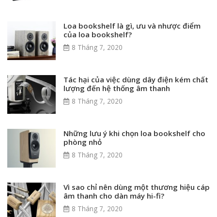
Loa bookshelf là gì, ưu và nhược điểm
của loa bookshelf?
8 Tháng 7, 2020
Tác hại của việc dùng dây điện kém chất
lượng đến hệ thống âm thanh
8 Tháng 7, 2020
Những lưu ý khi chọn loa bookshelf cho
phòng nhỏ
8 Tháng 7, 2020
Vì sao chỉ nên dùng một thương hiệu cáp
âm thanh cho dàn máy hi-fi?
8 Tháng 7, 2020