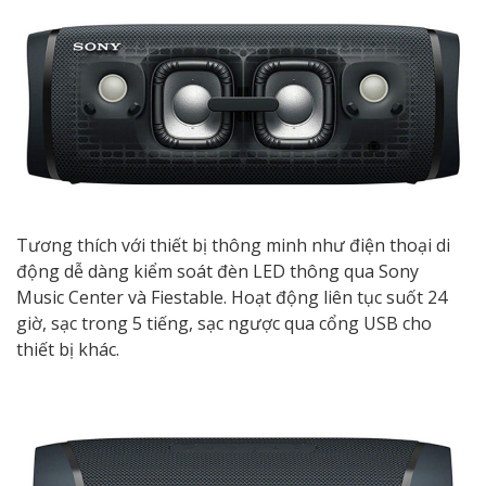
Tương thích với thiết bị thông minh như điện thoại di
động dễ dàng kiểm soát đèn LED thông qua Sony
Music Center và Fiestable. Hoạt động liên tục suốt 24
giờ, sạc trong 5 tiếng, sạc ngược qua cổng USB cho
thiết bị khác.