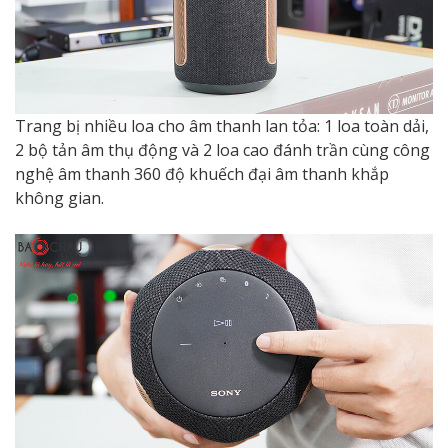
Trang bị nhiều loa cho âm thanh lan tỏa: 1 loa toàn dải,
2 bộ tản âm thụ động và 2 loa cao đánh trần cùng công
nghệ âm thanh 360 độ khuếch đại âm thanh khắp
không gian.