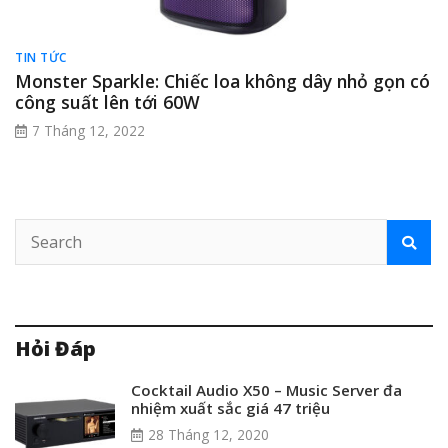
TIN TỨC
Monster Sparkle: Chiếc loa không dây nhỏ gọn có
công suất lên tới 60W
7 Tháng 12, 2022
Hỏi Đáp
Cocktail Audio X50 – Music Server đa
nhiệm xuất sắc giá 47 triệu
28 Tháng 12, 2020