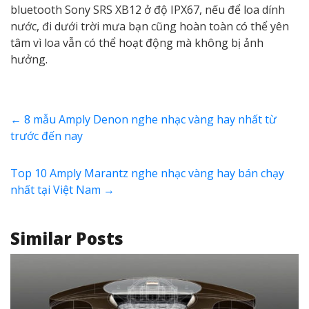
bluetooth Sony SRS XB12 ở độ IPX67, nếu để loa dính
nước, đi dưới trời mưa bạn cũng hoàn toàn có thể yên
tâm vì loa vẫn có thể hoạt động mà không bị ảnh
hưởng.
←
8 mẫu Amply Denon nghe nhạc vàng hay nhất từ
trước đến nay
Top 10 Amply Marantz nghe nhạc vàng hay bán chạy
nhất tại Việt Nam
→
Similar Posts