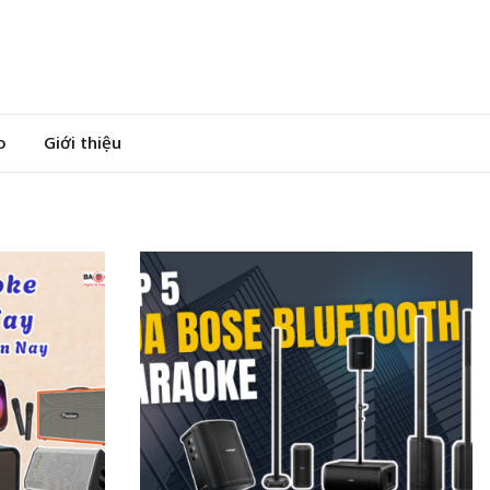
o
Giới thiệu