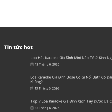
Tin tức hot
Loa Hát Karaoke Gia Đình Mini Nào Tốt? Kinh N
13 Tháng 6, 2026
Loa Karaoke Gia Đình Bose Có Gì Nổi Bật? Có Đ
Không?
13 Tháng 6, 2026
Top 7 Loa Karaoke Gia Đình Xách Tay Được Ưa 
13 Tháng 6, 2026