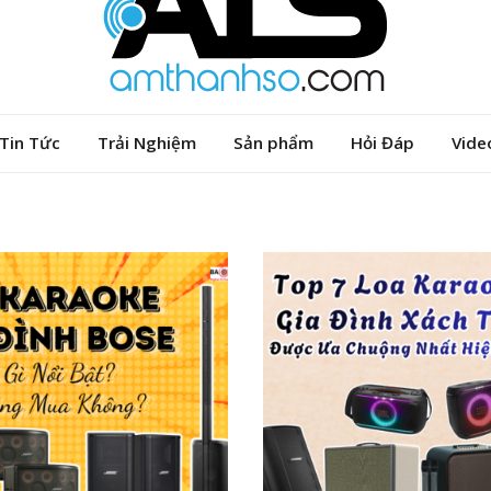
Tin Tức
Trải Nghiệm
Sản phẩm
Hỏi Đáp
Vide